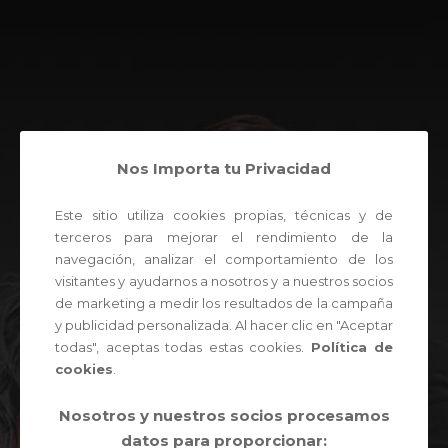
Nos Importa tu Privacidad
Este sitio utiliza cookies propias, técnicas y de
terceros para mejorar el rendimiento de la
navegación, analizar el comportamiento de los
visitantes y ayudarnos a nosotros y a nuestros socios
de marketing a medir los resultados de la campaña
y publicidad personalizada. Al hacer clic en "Aceptar
todas", aceptas todas estas cookies.
Política de
cookies
.
Nosotros y nuestros socios procesamos
datos para proporcionar: