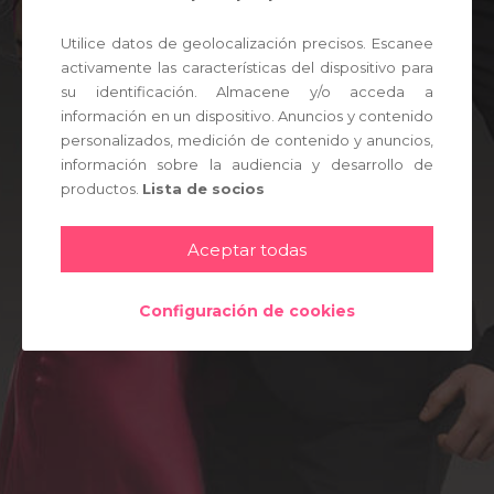
UNIRME GRATIS
Utilice datos de geolocalización precisos. Escanee
activamente las características del dispositivo para
ENTRAR
su identificación. Almacene y/o acceda a
información en un dispositivo. Anuncios y contenido
personalizados, medición de contenido y anuncios,
información sobre la audiencia y desarrollo de
productos.
Lista de socios
Aceptar todas
Configuración de cookies