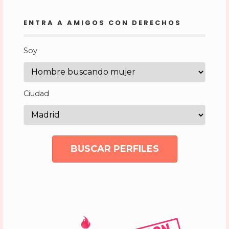
ENTRA A AMIGOS CON DERECHOS
Soy
Ciudad
BUSCAR PERFILES