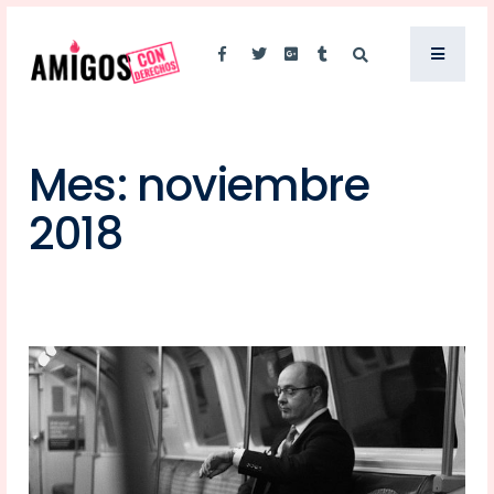
Mes:
noviembre
2018