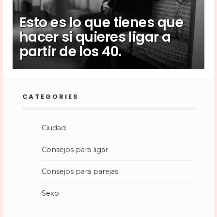
Esto es lo que tienes que
hacer si quieres ligar a
partir de los 40.
CATEGORIES
Ciudad
Consejos para ligar
Consejos para parejas
Sexo