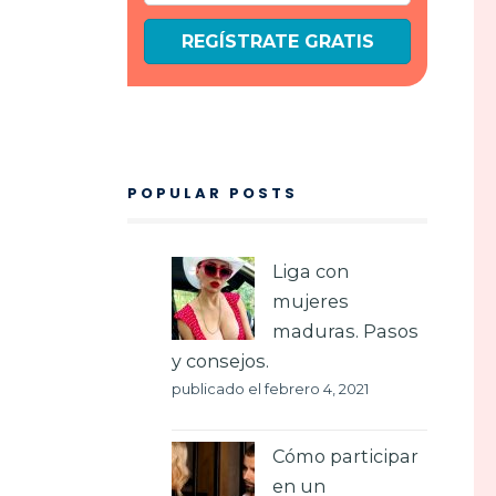
REGÍSTRATE GRATIS
POPULAR POSTS
Liga con
mujeres
maduras. Pasos
y consejos.
publicado el febrero 4, 2021
Cómo participar
en un