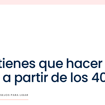
 tienes que hacer
 a partir de los 40
SEJOS PARA LIGAR