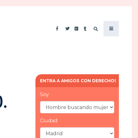
ENTRA A AMIGOS CON DERECHOS
.
Soy
Ciudad