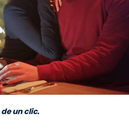
de un clic.