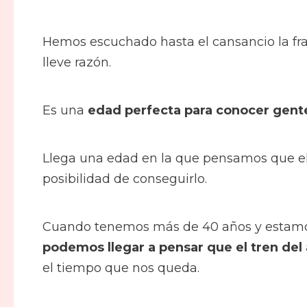
Hemos escuchado hasta el cansancio la fr
lleve razón.
Es una
edad perfecta para conocer gent
Llega una edad en la que pensamos que el
posibilidad de conseguirlo.
Cuando tenemos más de 40 años y estamos 
podemos llegar a pensar que el tren del
el tiempo que nos queda.