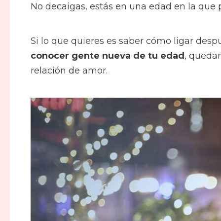
No decaigas, estás en una edad en la que 
Si lo que quieres es saber cómo ligar desp
conocer gente nueva de tu edad
, quedar
relación de amor.