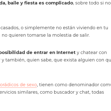
da, baile y fiesta es complicado
, sobre todo si no
 casados, o simplemente no están viviendo en tu
 no quieren tomarse la molestia de salir.
osibilidad de entrar en Internet
y chatear con
 y también, quien sabe, que exista alguien con q
orádicos de sexo
, tienen como denominador co
ervicios similares, como buscador y chat, todas