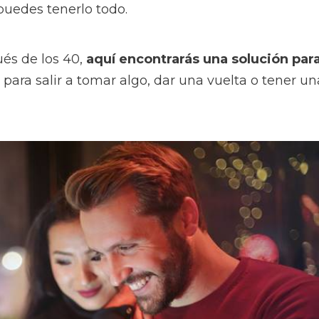
puedes tenerlo todo.
ués de los 40,
aquí encontrarás una solución par
 para salir a tomar algo, dar una vuelta o tener un