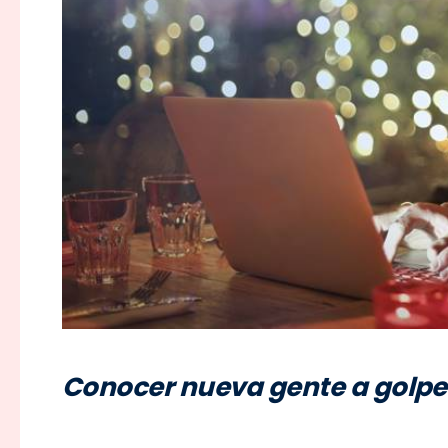
Conocer nueva gente a golpe 