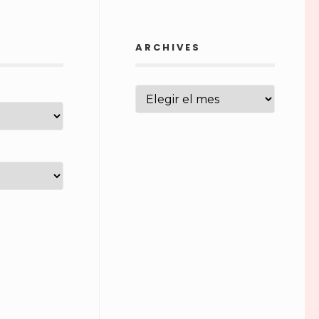
ARCHIVES
ARCHIVES