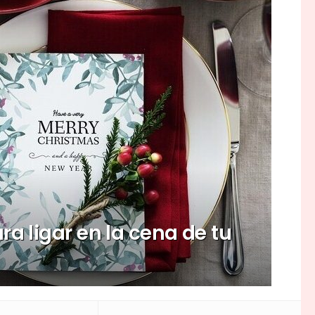
ra ligar en la cena de tu