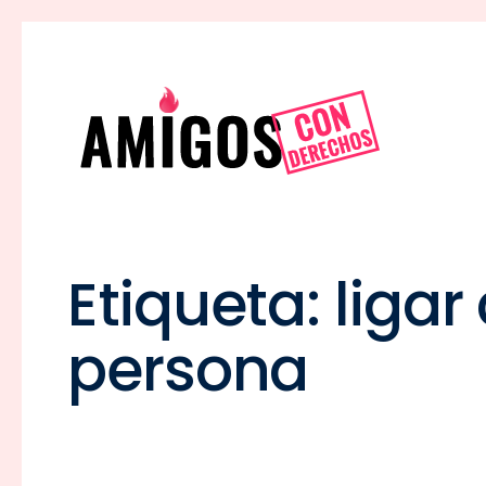
Etiqueta:
ligar
persona