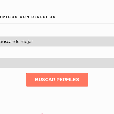
 AMIGOS CON DERECHOS
BUSCAR PERFILES