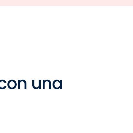
 con una