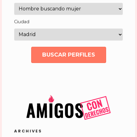
Ciudad
BUSCAR PERFILES
ARCHIVES