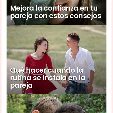
Mejora la confianza en tu
pareja con estos consejos
Qué hacer cuando la
rutina se instala en la
pareja