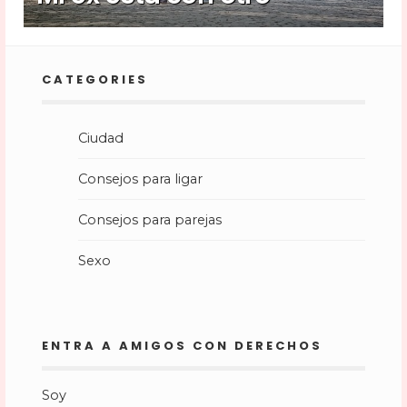
CATEGORIES
Ciudad
Consejos para ligar
Consejos para parejas
Sexo
ENTRA A AMIGOS CON DERECHOS
Soy