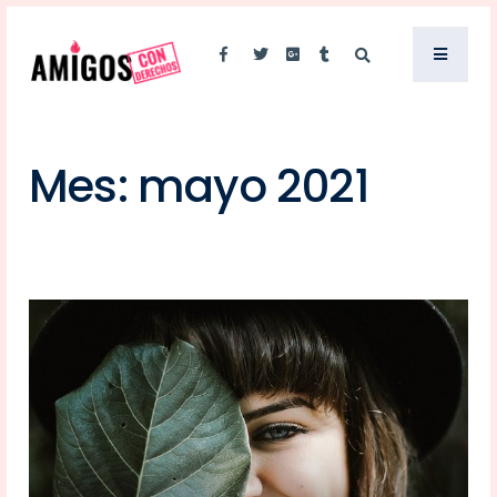
Mes:
mayo 2021