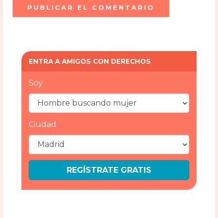
ENTRA A AMIGOS CON DERECHOS
Soy
Ciudad
REGÍSTRATE GRATIS