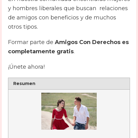
y hombres liberales que buscan relaciones
de amigos con beneficios y de muchos
otros tipos.
Formar parte de
Amigos Con Derechos es
completamente gratis
.
¡Únete ahora!
Resumen