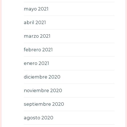
mayo 2021
abril 2021
marzo 2021
febrero 2021
enero 2021
diciembre 2020
noviembre 2020
septiembre 2020
agosto 2020