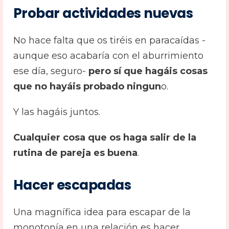
Probar actividades nuevas
No hace falta que os tiréis en paracaídas -
aunque eso acabaría con el aburrimiento
ese día, seguro-
pero sí que hagáis cosas
que no hayáis probado ningun
o.
Y las hagáis juntos.
Cualquier cosa que os haga salir de la
rutina de pareja es buena
.
Hacer escapadas
Una magnífica idea para escapar de la
monotonía en una relación es hacer