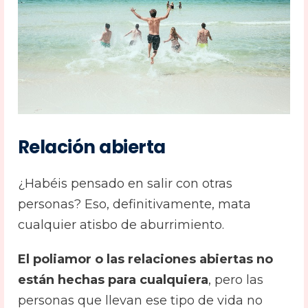
Relación abierta
¿Habéis pensado en salir con otras
personas? Eso, definitivamente, mata
cualquier atisbo de aburrimiento.
El poliamor o las relaciones abiertas no
están hechas para cualquiera
, pero las
personas que llevan ese tipo de vida no