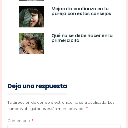
Mejora la confianza en tu
pareja con estos consejos
Qué no se debe hacer en la
primera cita
Deja una respuesta
Tu dirección de correo electrónico no será publicada.
Los
campos obligatorios están marcados con
*
Comentario
*