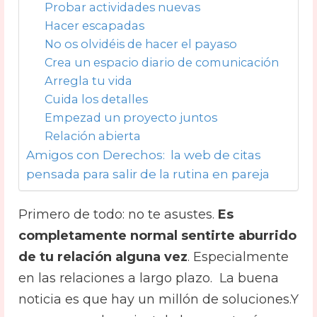
Probar actividades nuevas
Hacer escapadas
No os olvidéis de hacer el payaso
Crea un espacio diario de comunicación
Arregla tu vida
Cuida los detalles
Empezad un proyecto juntos
Relación abierta
Amigos con Derechos: la web de citas
pensada para salir de la rutina en pareja
Primero de todo: no te asustes.
Es
completamente normal sentirte aburrido
de tu relación alguna vez
. Especialmente
en las relaciones a largo plazo. La buena
noticia es que hay un millón de soluciones.Y