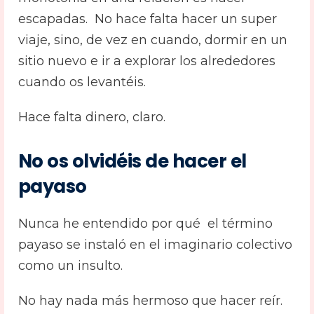
escapadas. No hace falta hacer un super
viaje, sino, de vez en cuando, dormir en un
sitio nuevo e ir a explorar los alrededores
cuando os levantéis.
Hace falta dinero, claro.
No os olvidéis de hacer el
payaso
Nunca he entendido por qué el término
payaso se instaló en el imaginario colectivo
como un insulto.
No hay nada más hermoso que hacer reír.