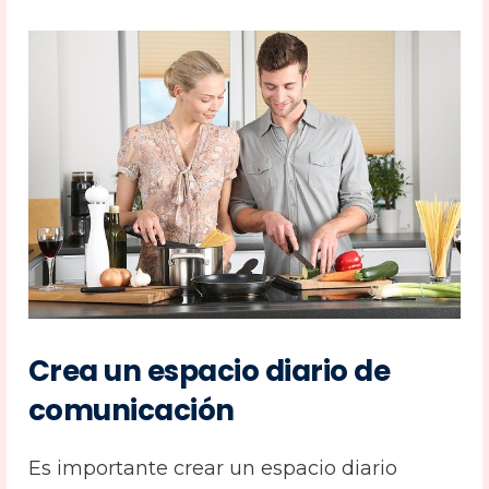
Crea un espacio diario de
comunicación
Es importante crear un espacio diario