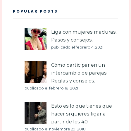
POPULAR POSTS
Liga con mujeres maduras.
Pasos y consejos.
publicado el febrero 4, 2021
Cómo participar en un
intercambio de parejas.
Reglas y consejos.
publicado el febrero 18, 2021
Esto es lo que tienes que
hacer si quieres ligar a
partir de los 40.
publicado el noviembre 29, 2018