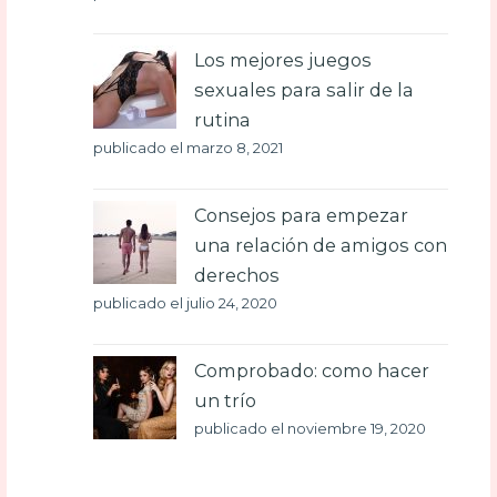
Los mejores juegos
sexuales para salir de la
rutina
publicado el marzo 8, 2021
Consejos para empezar
una relación de amigos con
derechos
publicado el julio 24, 2020
Comprobado: como hacer
un trío
publicado el noviembre 19, 2020