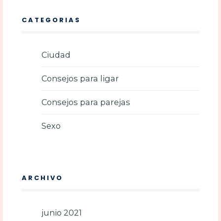
CATEGORIAS
Ciudad
Consejos para ligar
Consejos para parejas
Sexo
ARCHIVO
junio 2021