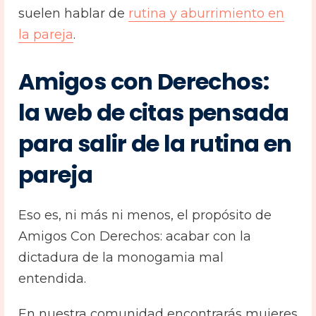
suelen hablar de
rutina y aburrimiento en
la pareja
.
Amigos con Derechos:
la web de citas pensada
para salir de la rutina en
pareja
Eso es, ni más ni menos, el propósito de
Amigos Con Derechos: acabar con la
dictadura de la monogamia mal
entendida.
En nuestra comunidad encontrarás mujeres