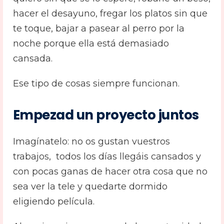
hacer el desayuno, fregar los platos sin que
te toque, bajar a pasear al perro por la
noche porque ella está demasiado
cansada.
Ese tipo de cosas siempre funcionan.
Empezad un proyecto juntos
Imagínatelo: no os gustan vuestros
trabajos, todos los días llegáis cansados y
con pocas ganas de hacer otra cosa que no
sea ver la tele y quedarte dormido
eligiendo película.