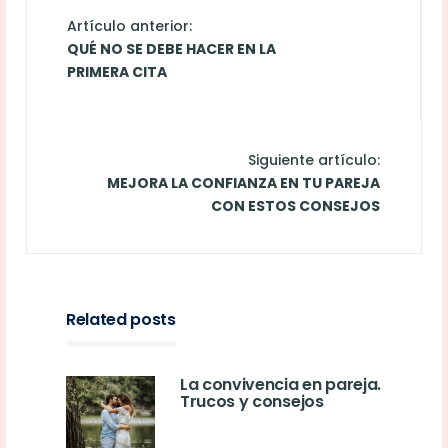
Artículo anterior:
QUÉ NO SE DEBE HACER EN LA
PRIMERA CITA
Siguiente artículo:
MEJORA LA CONFIANZA EN TU PAREJA
CON ESTOS CONSEJOS
Related posts
La convivencia en pareja.
Trucos y consejos