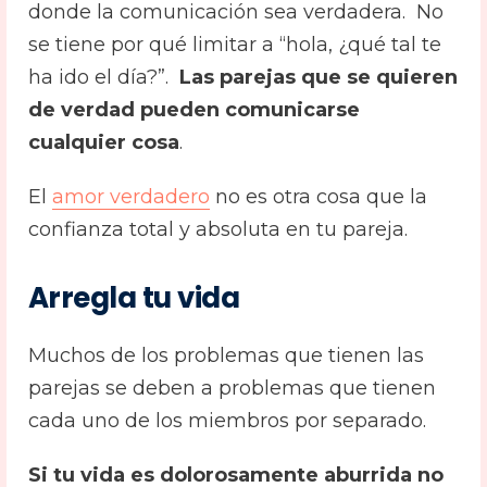
donde la comunicación sea verdadera. No
se tiene por qué limitar a “hola, ¿qué tal te
ha ido el día?”.
Las parejas que se quieren
de verdad pueden comunicarse
cualquier cosa
.
El
amor verdadero
no es otra cosa que la
confianza total y absoluta en tu pareja.
Arregla tu vida
Muchos de los problemas que tienen las
parejas se deben a problemas que tienen
cada uno de los miembros por separado.
Si tu vida es dolorosamente aburrida no