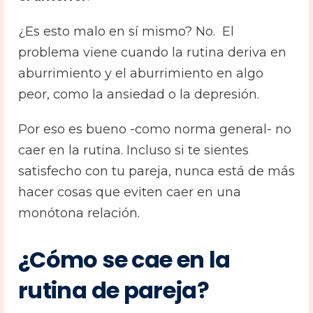
¿Es esto malo en sí mismo? No. El
problema viene cuando la rutina deriva en
aburrimiento y el aburrimiento en algo
peor, como la ansiedad o la depresión.
Por eso es bueno -como norma general- no
caer en la rutina. Incluso si te sientes
satisfecho con tu pareja, nunca está de más
hacer cosas que eviten caer en una
monótona relación.
¿Cómo se cae en la
rutina de pareja?