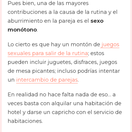
Pues bien, una de las mayores
contribuciones a la causa de la rutina y el
aburrimiento en la pareja es el
sexo
monótono
.
Lo cierto es que hay un montón de
juegos
sexuales para salir de la rutina
; estos
pueden incluir juguetes, disfraces, juegos
de mesa picantes; incluso podrías intentar
un
intercambio de parejas
.
En realidad no hace falta nada de eso… a
veces basta con alquilar una habitación de
hotel y darse un capricho con el servicio de
habitaciones.