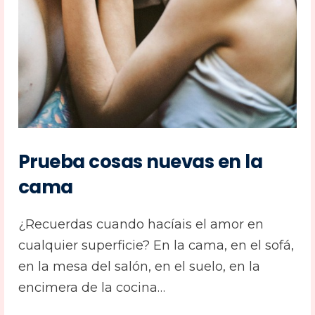
Prueba cosas nuevas en la
cama
¿Recuerdas cuando hacíais el amor en
cualquier superficie? En la cama, en el sofá,
en la mesa del salón, en el suelo, en la
encimera de la cocina…