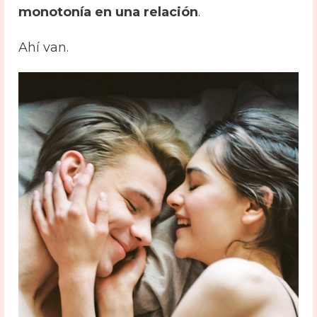
monotonía en una relación
.
Ahí van.