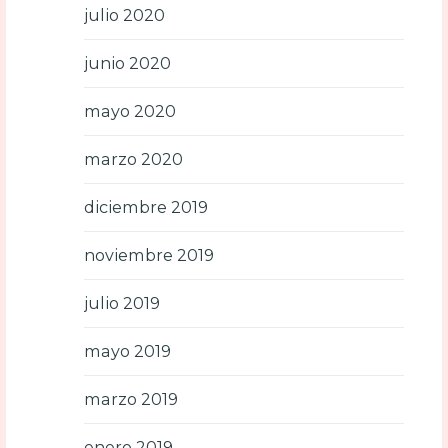
julio 2020
junio 2020
mayo 2020
marzo 2020
diciembre 2019
noviembre 2019
julio 2019
mayo 2019
marzo 2019
enero 2019