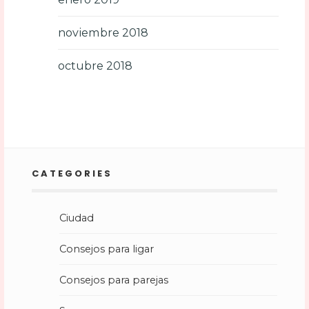
noviembre 2018
octubre 2018
CATEGORIES
Ciudad
Consejos para ligar
Consejos para parejas