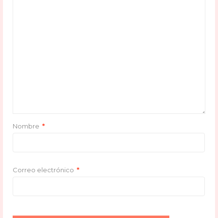
Nombre
*
Correo electrónico
*