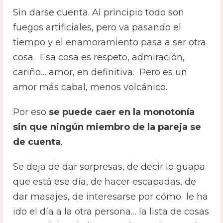
Sin darse cuenta. Al principio todo son
fuegos artificiales, pero va pasando el
tiempo y el enamoramiento pasa a ser otra
cosa. Esa cosa es respeto, admiración,
cariño… amor, en definitiva. Pero es un
amor más cabal, menos volcánico.
Por eso
se puede caer en la monotonía
sin que ningún miembro de la pareja se
de cuenta
.
Se deja de dar sorpresas, de decir lo guapa
que está ese día, de hacer escapadas, de
dar masajes, de interesarse por cómo le ha
ido el día a la otra persona… la lista de cosas