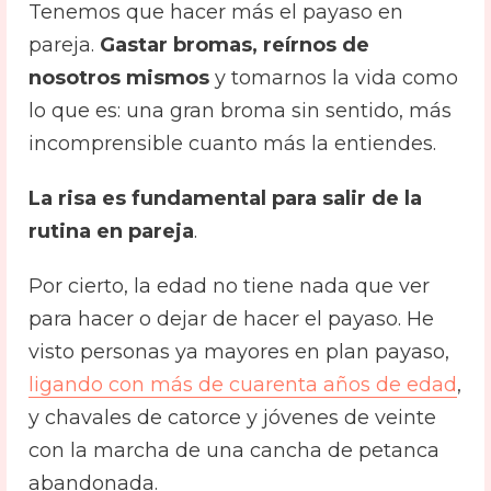
Tenemos que hacer más el payaso en
pareja.
Gastar bromas, reírnos de
nosotros mismos
y tomarnos la vida como
lo que es: una gran broma sin sentido, más
incomprensible cuanto más la entiendes.
La risa es fundamental para salir de la
rutina en pareja
.
Por cierto, la edad no tiene nada que ver
para hacer o dejar de hacer el payaso. He
visto personas ya mayores en plan payaso,
ligando con más de cuarenta años de edad
,
y chavales de catorce y jóvenes de veinte
con la marcha de una cancha de petanca
abandonada.