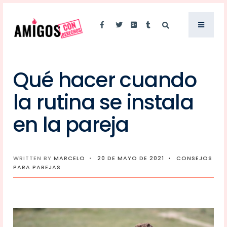
Qué hacer cuando
la rutina se instala
en la pareja
WRITTEN BY
MARCELO
•
20 DE MAYO DE 2021
•
CONSEJOS
PARA PAREJAS