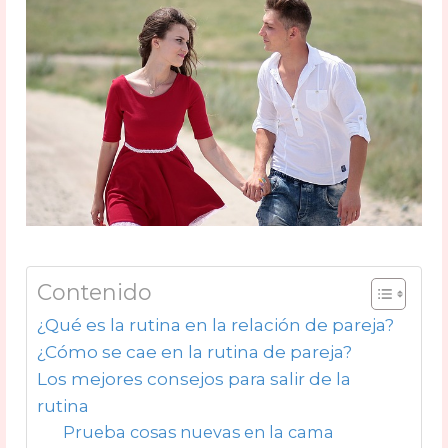
Contenido
¿Qué es la rutina en la relación de pareja?
¿Cómo se cae en la rutina de pareja?
Los mejores consejos para salir de la
rutina
Prueba cosas nuevas en la cama