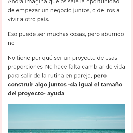
Ahora imagina que os sale la oportunidad
de empezar un negocio juntos, o de iros a
vivir a otro país.
Eso puede ser muchas cosas, pero aburrido
no.
No tiene por qué ser un proyecto de esas
proporciones. No hace falta cambiar de vida
para salir de la rutina en pareja,
pero
construir algo juntos -da igual el tamaño
del proyecto- ayuda
.