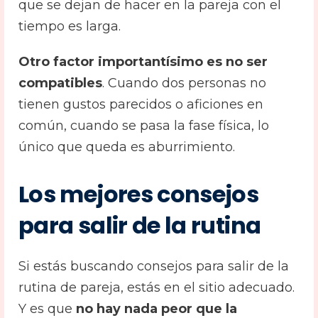
que se dejan de hacer en la pareja con el
tiempo es larga.
Otro factor importantísimo es no ser
compatibles
. Cuando dos personas no
tienen gustos parecidos o aficiones en
común, cuando se pasa la fase física, lo
único que queda es aburrimiento.
Los mejores consejos
para salir de la rutina
Si estás buscando consejos para salir de la
rutina de pareja, estás en el sitio adecuado.
Y es que
no hay nada peor que la