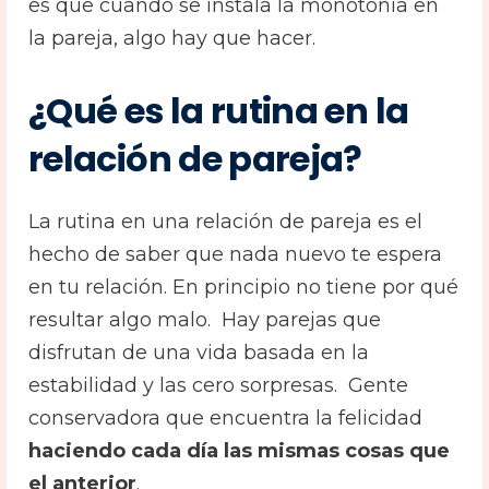
es que cuando se instala la monotonía en
la pareja, algo hay que hacer.
¿Qué es la rutina en la
relación de pareja?
La rutina en una relación de pareja es el
hecho de saber que nada nuevo te espera
en tu relación. En principio no tiene por qué
resultar algo malo. Hay parejas que
disfrutan de una vida basada en la
estabilidad y las cero sorpresas. Gente
conservadora que encuentra la felicidad
haciendo cada día las mismas cosas que
el anterior
.