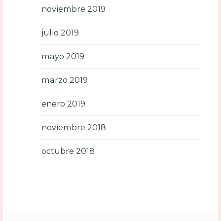
noviembre 2019
julio 2019
mayo 2019
marzo 2019
enero 2019
noviembre 2018
octubre 2018