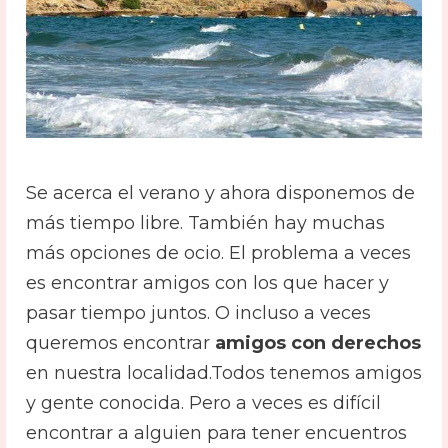
Se acerca el verano y ahora disponemos de
más tiempo libre. También hay muchas
más opciones de ocio. El problema a veces
es encontrar amigos con los que hacer y
pasar tiempo juntos. O incluso a veces
queremos encontrar
amigos con derechos
en nuestra localidad.
Todos tenemos amigos
y gente conocida. Pero a veces es difícil
encontrar a alguien para tener encuentros