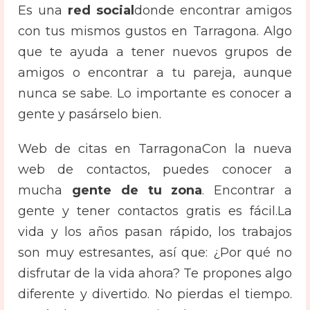
Es una
red social
donde encontrar amigos
con tus mismos gustos en Tarragona. Algo
que te ayuda a tener nuevos grupos de
amigos o encontrar a tu pareja, aunque
nunca se sabe. Lo importante es conocer a
gente y pasárselo bien.
Web de citas en Tarragona
Con la nueva
web de contactos, puedes conocer a
mucha
gente de tu zona
. Encontrar a
gente y tener contactos gratis es fácil.
La
vida y los años pasan rápido, los trabajos
son muy estresantes, así que: ¿Por qué no
disfrutar de la vida ahora? Te propones algo
diferente y divertido. No pierdas el tiempo.