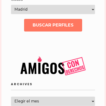
BUSCAR PERFILES
ARCHIVES
ARCHIVES