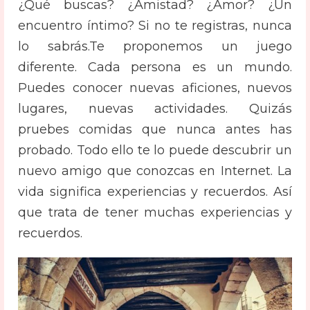
¿Qué buscas? ¿Amistad? ¿Amor? ¿Un
encuentro íntimo? Si no te registras, nunca
lo sabrás.
Te proponemos un juego
diferente. Cada persona es un mundo.
Puedes conocer nuevas aficiones, nuevos
lugares, nuevas actividades. Quizás
pruebes comidas que nunca antes has
probado. Todo ello te lo puede descubrir un
nuevo amigo que conozcas en Internet. La
vida significa experiencias y recuerdos. Así
que trata de tener muchas experiencias y
recuerdos.