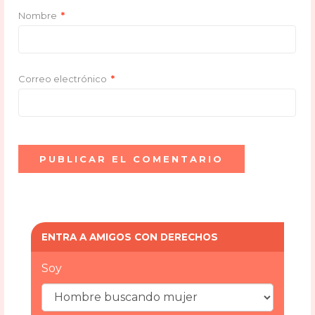
Nombre
*
Correo electrónico
*
ENTRA A AMIGOS CON DERECHOS
Soy