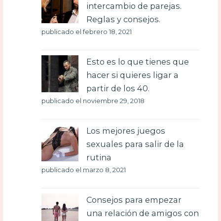
intercambio de parejas.
Reglas y consejos.
publicado el febrero 18, 2021
Esto es lo que tienes que
hacer si quieres ligar a
partir de los 40.
publicado el noviembre 29, 2018
Los mejores juegos
sexuales para salir de la
rutina
publicado el marzo 8, 2021
Consejos para empezar
una relación de amigos con