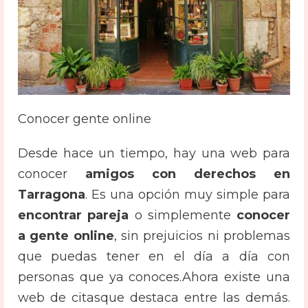
Conocer gente online
Desde hace un tiempo, hay una web para
conocer
amigos con derechos en
Tarragona
. Es una opción muy simple para
encontrar pareja
o simplemente
conocer
a gente online
, sin prejuicios ni problemas
que puedas tener en el día a día con
personas que ya conoces.
Ahora existe
una
web de citas
que destaca entre las
demás
.