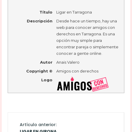
Título
Ligar en Tarragona
Descripción
Desde hace un tiempo, hay una
web para conocer amigos con
derechos en Tarragona. Es una
opción muy simple para
encontrar pareja o simplemente
conocer a gente online.
Autor
Anais Valero
Copyright ©
Amigos con derechos
Logo
Artículo anterior:
LIGAR EN GIRONA