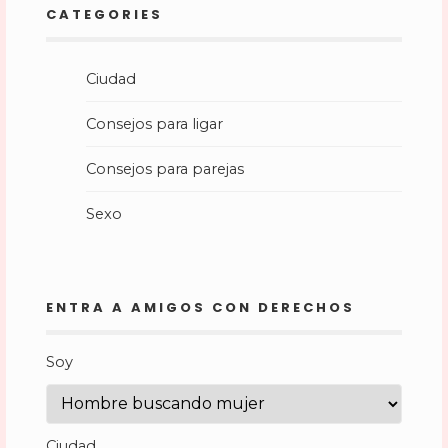
CATEGORIES
Ciudad
Consejos para ligar
Consejos para parejas
Sexo
ENTRA A AMIGOS CON DERECHOS
Soy
Ciudad