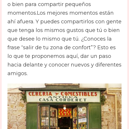
o bien para compartir pequeños
momentos.
Los mejores momentos están
ahí afuera. Y puedes compartirlos con gente
que tenga los mismos gustos que tú o bien
que desee lo mismo que tú. ¿Conoces la
frase “salir de tu zona de confort”? Esto es
lo que te proponemos aquí, dar un paso
hacia delante y conocer nuevos y diferentes
amigos.