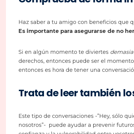
Haz saber a tu amigo con beneficios que qu
Es importante para asegurarse de no heri
Si en algún momento te diviertes
demasia
derechos, entonces puede ser el momento d
entonces es hora de tener una conversació
Trata de leer también lo
Este tipo de conversaciones -”Hey, sólo qu
nosotros”- puede ayudar a prevenir futuros