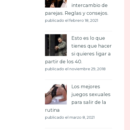
intercambio de
parejas. Reglas y consejos.
publicado el febrero 18, 2021
Esto es lo que
tienes que hacer
si quieres ligar a
partir de los 40.
publicado el noviembre 29, 2018
Los mejores
juegos sexuales
para salir de la
rutina
publicado el marzo 8, 2021