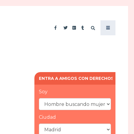
ENTRA A AMIGOS CON DERECHOS
Soy
Ciudad