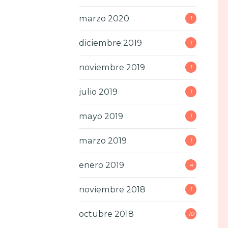
marzo 2020
1
diciembre 2019
1
noviembre 2019
1
julio 2019
1
mayo 2019
1
marzo 2019
1
enero 2019
4
noviembre 2018
1
octubre 2018
10