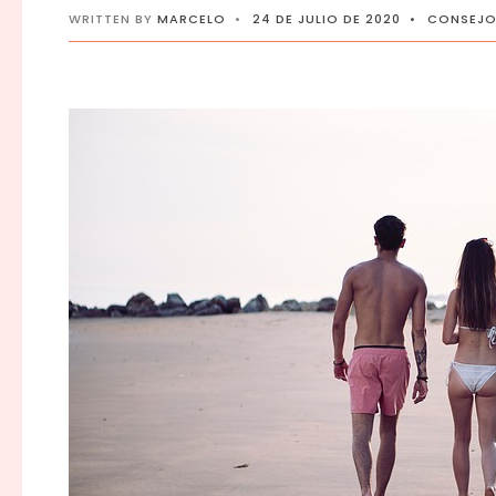
WRITTEN BY
MARCELO
•
24 DE JULIO DE 2020
•
CONSEJO