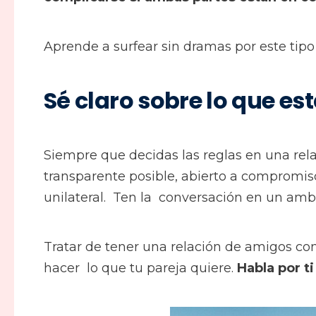
Aprende a surfear sin dramas por este tipo
Sé claro sobre lo que e
Siempre que decidas las reglas en una rel
transparente posible, abierto a compromis
unilateral. Ten la conversación en un amb
Tratar de tener una relación de amigos con
hacer lo que tu pareja quiere.
Habla por t