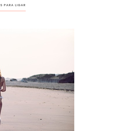
S PARA LIGAR