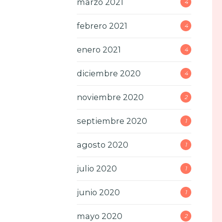
marzo 2021
4
febrero 2021
4
enero 2021
4
diciembre 2020
4
noviembre 2020
2
septiembre 2020
1
agosto 2020
1
julio 2020
1
junio 2020
1
mayo 2020
2