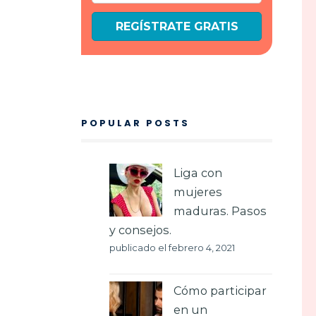
REGÍSTRATE GRATIS
POPULAR POSTS
Liga con
mujeres
maduras. Pasos
y consejos.
publicado el febrero 4, 2021
Cómo participar
en un