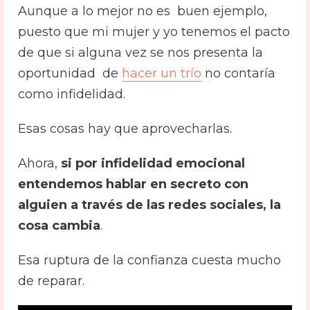
Aunque a lo mejor no es buen ejemplo,
puesto que mi mujer y yo tenemos el pacto
de que si alguna vez se nos presenta la
oportunidad de
hacer un trío
no contaría
como infidelidad.
Esas cosas hay que aprovecharlas.
Ahora,
si por infidelidad emocional
entendemos hablar en secreto con
alguien a través de las redes sociales, la
cosa cambia
.
Esa ruptura de la confianza cuesta mucho
de reparar.