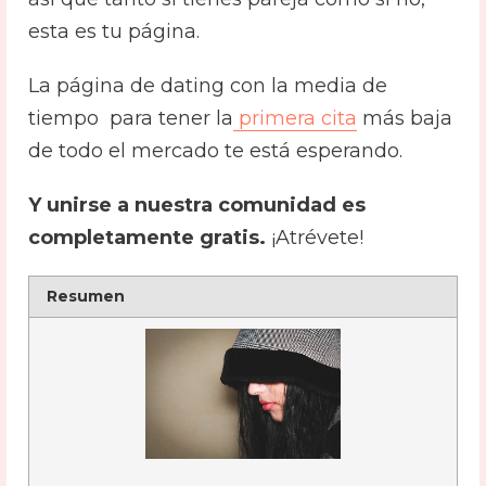
esta es tu página.
La página de dating con la media de
tiempo para tener la
primera cita
más baja
de todo el mercado te está esperando.
Y unirse a nuestra comunidad es
completamente gratis.
¡Atrévete!
Resumen