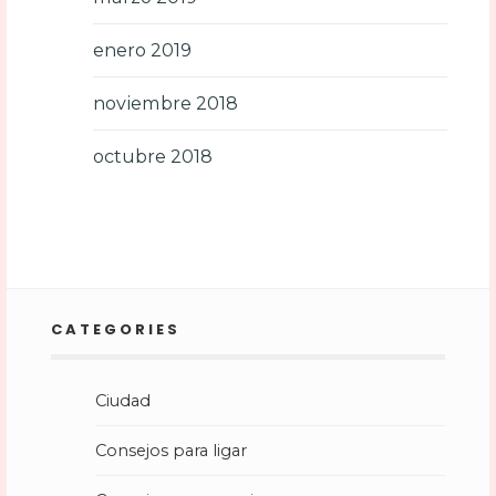
enero 2019
noviembre 2018
octubre 2018
CATEGORIES
Ciudad
Consejos para ligar