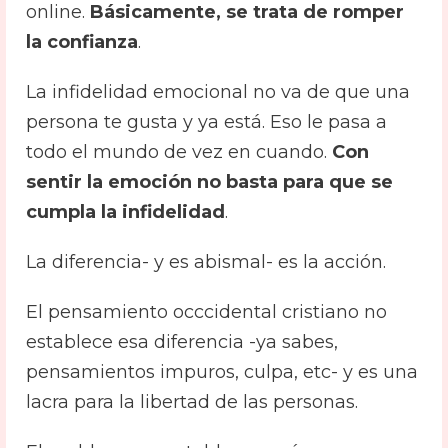
online.
Básicamente, se trata de romper
la confianza
.
La infidelidad emocional no va de que una
persona te gusta y ya está. Eso le pasa a
todo el mundo de vez en cuando.
Con
sentir la emoción no basta para que se
cumpla la infidelidad
.
La diferencia- y es abismal- es la acción.
El pensamiento occcidental cristiano no
establece esa diferencia -ya sabes,
pensamientos impuros, culpa, etc- y es una
lacra para la libertad de las personas.