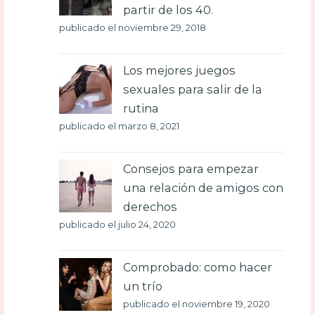
partir de los 40.
publicado el noviembre 29, 2018
Los mejores juegos
sexuales para salir de la
rutina
publicado el marzo 8, 2021
Consejos para empezar
una relación de amigos con
derechos
publicado el julio 24, 2020
Comprobado: como hacer
un trío
publicado el noviembre 19, 2020