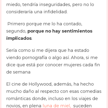
miedo, tendría inseguridades, pero no lo
consideraría una infidelidad.
Primero porque me lo ha contado,
segundo,
porque no hay sentimientos
implicados
.
Sería como si me dijera que ha estado
viendo pornografía o algo así. Ahora, si me
dice que está por conocer mujeres cada fin
de semana
El cine de Hollywood, además, ha hecho
mucho daño al respecto con esas comedias
románticas donde, incluso en los viajes de
novios, en plena
luna de miel,
suceden