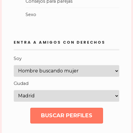
Consejos para parejas
Sexo
ENTRA A AMIGOS CON DERECHOS
Soy
Ciudad
BUSCAR PERFILES