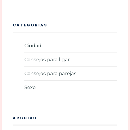
CATEGORIAS
Ciudad
Consejos para ligar
Consejos para parejas
Sexo
ARCHIVO