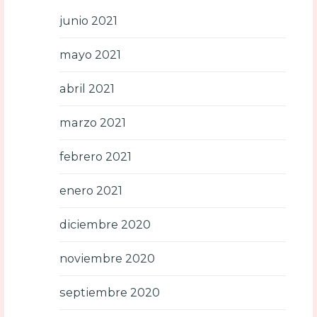
junio 2021
mayo 2021
abril 2021
marzo 2021
febrero 2021
enero 2021
diciembre 2020
noviembre 2020
septiembre 2020