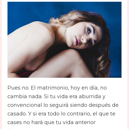
Pues no. El matrimonio, hoy en día, no
cambia nada. Si tu vida era aburrida y
convencional lo seguirá siendo después de
casado. Y si era todo lo contrario, el que te
cases no hará que tu vida anterior