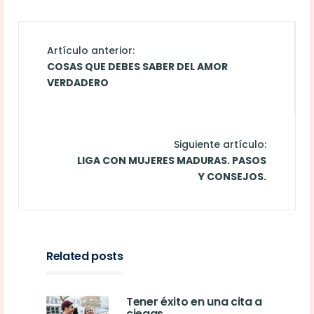
Artículo anterior:
COSAS QUE DEBES SABER DEL AMOR
VERDADERO
Siguiente artículo:
LIGA CON MUJERES MADURAS. PASOS
Y CONSEJOS.
Related posts
Tener éxito en una cita a
ciegas