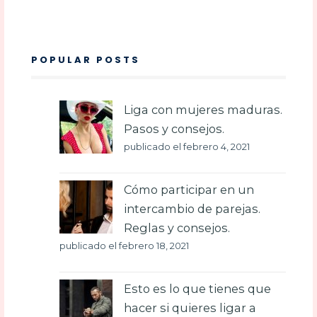
POPULAR POSTS
Liga con mujeres maduras.
Pasos y consejos.
publicado el febrero 4, 2021
Cómo participar en un
intercambio de parejas.
Reglas y consejos.
publicado el febrero 18, 2021
Esto es lo que tienes que
hacer si quieres ligar a