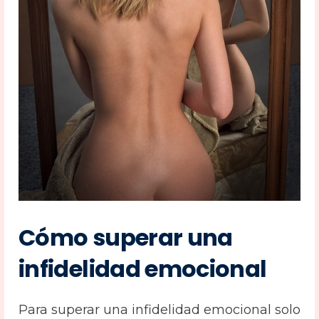
Cómo superar una
infidelidad emocional
Para superar una infidelidad emocional solo