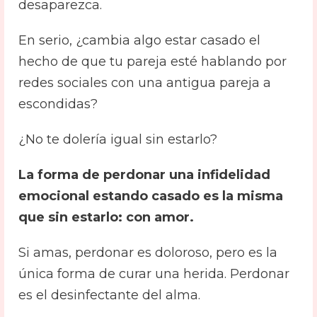
desaparezca.
En serio, ¿cambia algo estar casado el
hecho de que tu pareja esté hablando por
redes sociales con una antigua pareja a
escondidas?
¿No te dolería igual sin estarlo?
La forma de perdonar una infidelidad
emocional estando casado es la misma
que sin estarlo: con amor.
Si amas, perdonar es doloroso, pero es la
única forma de curar una herida. Perdonar
es el desinfectante del alma.