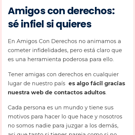
Amigos con derechos:
sé infiel si quieres
En Amigos Con Derechos no animamos a
cometer infidelidades, pero está claro que
es una herramienta poderosa para ello.
Tener amigas con derechos en cualquier
lugar de nuestro país
es algo fácil gracias
nuestra web de contactos adultos
.
Cada persona es un mundo y tiene sus
motivos para hacer lo que hace y nosotros
no somos nadie para juzgar a los demás,
asi que tanto si tienes pareja como si no,