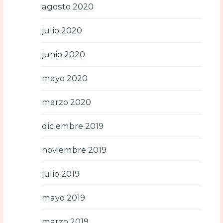
agosto 2020
julio 2020
junio 2020
mayo 2020
marzo 2020
diciembre 2019
noviembre 2019
julio 2019
mayo 2019
marzo 2019