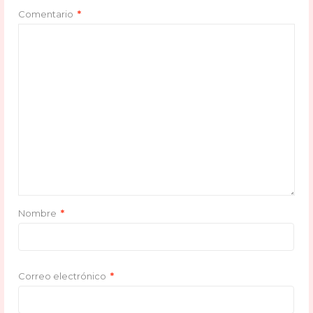
Comentario
*
Nombre
*
Correo electrónico
*