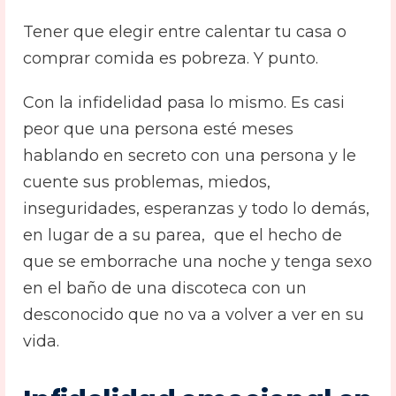
Tener que elegir entre calentar tu casa o
comprar comida es pobreza. Y punto.
Con la infidelidad pasa lo mismo. Es casi
peor que una persona esté meses
hablando en secreto con una persona y le
cuente sus problemas, miedos,
inseguridades, esperanzas y todo lo demás,
en lugar de a su parea, que el hecho de
que se emborrache una noche y tenga sexo
en el baño de una discoteca con un
desconocido que no va a volver a ver en su
vida.