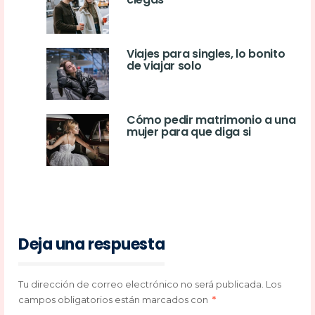
Viajes para singles, lo bonito
de viajar solo
Cómo pedir matrimonio a una
mujer para que diga si
Deja una respuesta
Tu dirección de correo electrónico no será publicada.
Los
campos obligatorios están marcados con
*