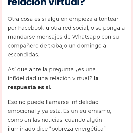
relación virtual?
Otra cosa es si alguien empieza a tontear
por Facebook u otra red social, o se ponga a
mandarse mensajes de Whatsapp con su
compañero de trabajo un domingo a
escondidas.
Así que ante la pregunta ¿es una
infidelidad una relación virtual?
la
respuesta es sí.
Eso no puede llamarse infidelidad
emocional y ya está. Es un eufemismo,
como en las noticias, cuando algún
iluminado dice “pobreza energética”.