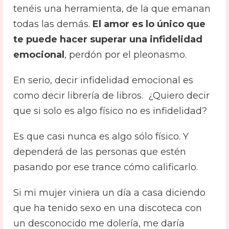
tenéis una herramienta, de la que emanan
todas las demás.
El amor es lo único que
te puede hacer superar una infidelidad
emocional
, perdón por el pleonasmo.
En serio, decir infidelidad emocional es
como decir librería de libros. ¿Quiero decir
que si solo es algo físico no es infidelidad?
Es que casi nunca es algo sólo físico. Y
dependerá de las personas que estén
pasando por ese trance cómo calificarlo.
Si mi mujer viniera un día a casa diciendo
que ha tenido sexo en una discoteca con
un desconocido me dolería, me daría