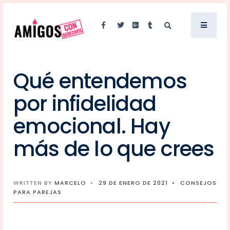
Qué entendemos
por infidelidad
emocional. Hay
más de lo que crees
WRITTEN BY
MARCELO
•
29 DE ENERO DE 2021
•
CONSEJOS
PARA PAREJAS