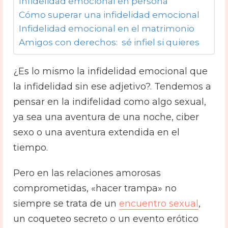
Infidelidad emocional en persona
Cómo superar una infidelidad emocional
Infidelidad emocional en el matrimonio
Amigos con derechos: sé infiel si quieres
¿Es lo mismo la infidelidad emocional que
la infidelidad sin ese adjetivo?. Tendemos a
pensar en la indifelidad como algo sexual,
ya sea una aventura de una noche, ciber
sexo o una aventura extendida en el
tiempo.
Pero en las relaciones amorosas
comprometidas, «hacer trampa» no
siempre se trata de un
encuentro sexual
,
un coqueteo secreto o un evento erótico