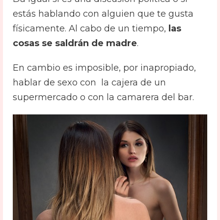
estás hablando con alguien que te gusta
físicamente. Al cabo de un tiempo,
las
cosas se saldrán de madre
.
En cambio es imposible, por inapropiado,
hablar de sexo con la cajera de un
supermercado o con la camarera del bar.