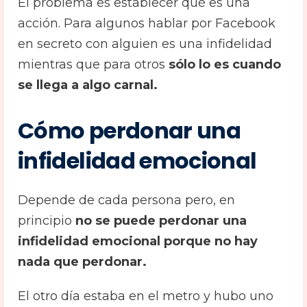
El problema es establecer qué es una
acción. Para algunos hablar por Facebook
en secreto con alguien es una infidelidad
mientras que para otros
sólo lo es cuando
se llega a algo carnal.
Cómo perdonar una
infidelidad emocional
Depende de cada persona pero, en
principio
no se puede perdonar una
infidelidad emocional porque no hay
nada que perdonar.
El otro día estaba en el metro y hubo uno