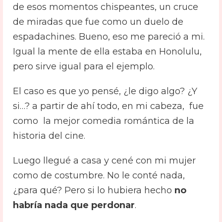
de esos momentos chispeantes, un cruce
de miradas que fue como un duelo de
espadachines. Bueno, eso me pareció a mi.
Igual la mente de ella estaba en Honolulu,
pero sirve igual para el ejemplo.
El caso es que yo pensé, ¿le digo algo? ¿Y
si…? a partir de ahí todo, en mi cabeza, fue
como la mejor comedia romántica de la
historia del cine.
Luego llegué a casa y cené con mi mujer
como de costumbre. No le conté nada,
¿para qué? Pero si lo hubiera hecho
no
habría nada que perdonar
.