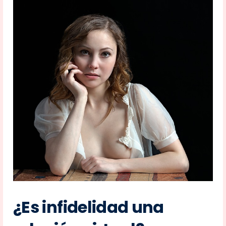
¿Es infidelidad una