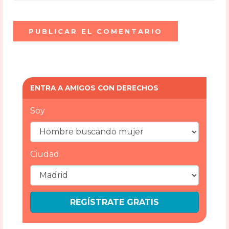
ENTRA A AMIGOS CON DERECHOS
Soy
Ciudad
REGÍSTRATE GRATIS