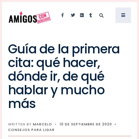
Guía de la primera
cita: qué hacer,
dónde ir, de qué
hablar y mucho
más
WRITTEN BY
MARCELO
•
10 DE SEPTIEMBRE DE 2020
•
CONSEJOS PARA LIGAR