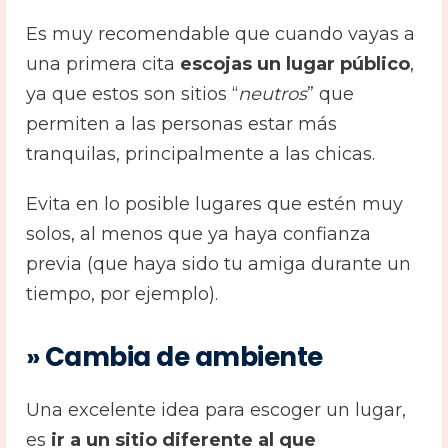
Es muy recomendable que cuando vayas a
una primera cita
escojas un lugar público
,
ya que estos son sitios “
neutros
” que
permiten a las personas estar más
tranquilas, principalmente a las chicas.
Evita en lo posible lugares que estén muy
solos, al menos que ya haya confianza
previa (que haya sido tu amiga durante un
tiempo, por ejemplo).
» Cambia de ambiente
Una excelente idea para escoger un lugar,
es
ir a un sitio diferente al que