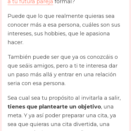
a tu futura pareja
formal?
Puede que lo que realmente quieras sea
conocer más a esa persona, cuáles son sus
intereses, sus hobbies, que le apasiona
hacer.
También puede ser que ya os conozcáis o
que seáis amigos, pero a ti te interesa dar
un paso más allá y entrar en una relación
seria con esa persona.
Sea cual sea tu propósito al invitarla a salir,
tienes que plantearte un objetivo
, una
meta. Y ya así poder preparar una cita, ya
sea que quieras una cita divertida, una