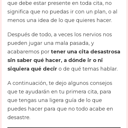
que debe estar presente en toda cita, no
significa que no puedas ir con un plan, o al
menos una idea de lo que quieres hacer.
Después de todo, a veces los nervios nos
pueden jugar una mala pasada, y
acabaremos por
tener una cita desastrosa
sin saber qué hacer, a dónde ir o ni
siquiera qué decir
o de qué temas hablar.
A continuación, te dejo algunos consejos
que te ayudarán en tu primera cita, para
que tengas una ligera guía de lo que
puedes hacer para que no todo acabe en
desastre.