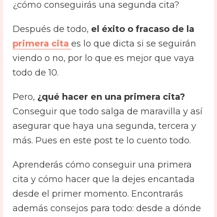
¿cómo conseguirás una segunda cita?
Después de todo,
el éxito o fracaso de la
primera cita
es lo que dicta si se seguirán
viendo o no, por lo que es mejor que vaya
todo de 10.
Pero,
¿qué hacer en una primera cita?
Conseguir que todo salga de maravilla y así
asegurar que haya una segunda, tercera y
más. Pues en este post te lo cuento todo.
Aprenderás cómo conseguir una primera
cita y cómo hacer que la dejes encantada
desde el primer momento. Encontrarás
además consejos para todo: desde a dónde