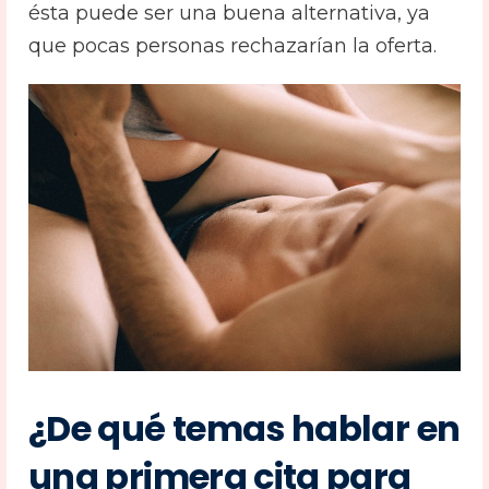
ésta puede ser una buena alternativa, ya
que pocas personas rechazarían la oferta.
¿De qué temas hablar en
una primera cita para