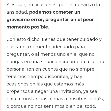
Y es que, en ocasiones, por los nervios o la
ansiedad,
podemos cometer un
gravísimo error, preguntar en el peor
momento posible
.
Con esto dicho, tienes que tener cuidado y
buscar el momento adecuado para
preguntar, o al menos uno en el que no
pongas en una situación incómoda a la otra
persona, ten en cuenta que no siempre
tenemos tiempo disponible, y hay
ocasiones en las que estamos más
propensos a negar una invitación, ya sea
por circunstancias ajenas a nosotros, estrés,
o porque no nos sentimos bien del todo.