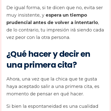
De igual forma, si te dicen que no, evita ser
muy insistente, y
espera un tiempo
prudencial antes de volver a intentarlo
,
de lo contrario, tu impresión irá siendo cada
vez peor con la otra persona.
¿Qué hacer y decir en
una primera cita?
Ahora, una vez que la chica que te gusta
haya aceptado salir a una primera cita, es
momento de pensar en qué hacer.
Si bien la espontaneidad es una cualidad