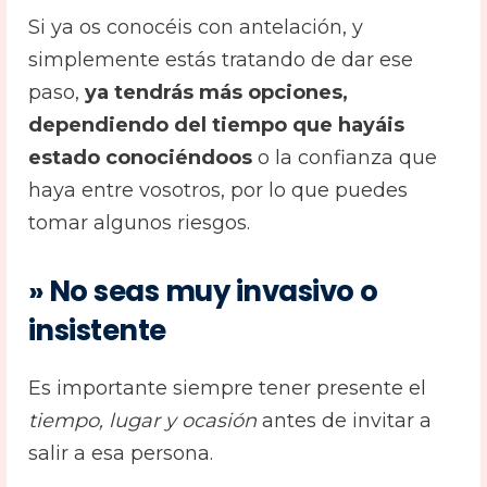
Si ya os conocéis con antelación, y
simplemente estás tratando de dar ese
paso,
ya tendrás más opciones,
dependiendo del tiempo que hayáis
estado conociéndoos
o la confianza que
haya entre vosotros, por lo que puedes
tomar algunos riesgos.
» No seas muy invasivo o
insistente
Es importante siempre tener presente el
tiempo, lugar y ocasión
antes de invitar a
salir a esa persona.