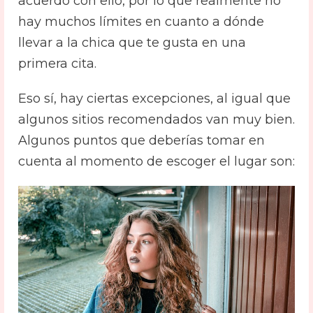
acuerdo con ello, por lo que realmente no
hay muchos límites en cuanto a dónde
llevar a la chica que te gusta en una
primera cita.
Eso sí, hay ciertas excepciones, al igual que
algunos sitios recomendados van muy bien.
Algunos puntos que deberías tomar en
cuenta al momento de escoger el lugar son: