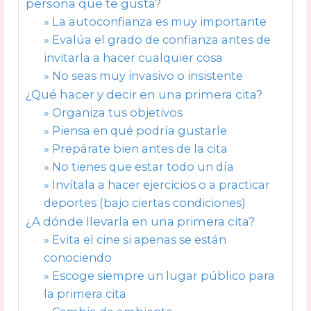
persona que te gusta?
» La autoconfianza es muy importante
» Evalúa el grado de confianza antes de
invitarla a hacer cualquier cosa
» No seas muy invasivo o insistente
¿Qué hacer y decir en una primera cita?
» Organiza tus objetivos
» Piensa en qué podría gustarle
» Prepárate bien antes de la cita
» No tienes que estar todo un día
» Invítala a hacer ejercicios o a practicar
deportes (bajo ciertas condiciones)
¿A dónde llevarla en una primera cita?
» Evita el cine si apenas se están
conociendo
» Escoge siempre un lugar público para
la primera cita