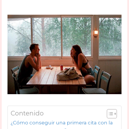
Contenido
¿Cómo conseguir una primera cita con la