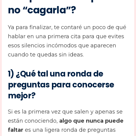
no “cagarla”?
Ya para finalizar, te contaré un poco de qué
hablar en una primera cita para que evites
esos silencios incómodos que aparecen
cuando te quedas sin ideas.
1) ¿Qué tal una ronda de
preguntas para conocerse
mejor?
Si es la primera vez que salen y apenas se
están conociendo,
algo que nunca puede
faltar
es una ligera ronda de preguntas