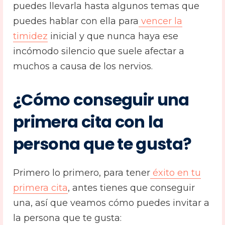
puedes llevarla hasta algunos temas que
puedes hablar con ella para
vencer la
timidez
inicial y que nunca haya ese
incómodo silencio que suele afectar a
muchos a causa de los nervios.
¿Cómo conseguir una
primera cita con la
persona que te gusta?
Primero lo primero, para tener
éxito en tu
primera cita
, antes tienes que conseguir
una, así que veamos cómo puedes invitar a
la persona que te gusta: