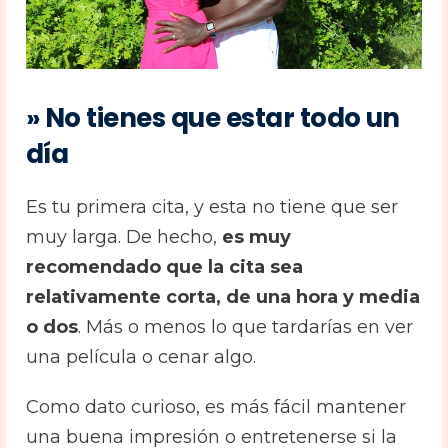
» No tienes que estar todo un
día
Es tu primera cita, y esta no tiene que ser
muy larga. De hecho,
es muy
recomendado que la cita sea
relativamente corta, de una hora y media
o dos
. Más o menos lo que tardarías en ver
una película o cenar algo.
Como dato curioso, es más fácil mantener
una buena impresión o entretenerse si la