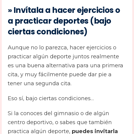
» Invítala a hacer ejercicios o
a practicar deportes (bajo
ciertas condiciones)
Aunque no lo parezca, hacer ejercicios o
practicar algún deporte juntos realmente
es una buena alternativa para una primera
cita, y muy fácilmente puede dar pie a
tener una segunda cita.
Eso sí, bajo ciertas condiciones…
Si la conoces del gimnasio o de algún
centro deportivo, o sabes que también
practica algún deporte,
puedes invitarla