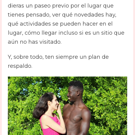
dieras un paseo previo por el lugar que
tienes pensado, ver qué novedades hay,
qué actividades se pueden hacer en el
lugar, cómo llegar incluso si es un sitio que
aún no has visitado.
Y, sobre todo, ten siempre un plan de
respaldo.