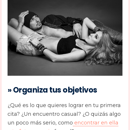
» Organiza tus objetivos
¿Qué es lo que quieres lograr en tu primera
cita? ¿Un encuentro casual? ¿O quizás algo
un poco más serio, como
encontrar en ella