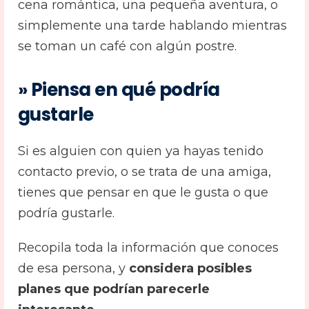
cena romántica, una pequeña aventura, o
simplemente una tarde hablando mientras
se toman un café con algún postre.
» Piensa en qué podría
gustarle
Si es alguien con quien ya hayas tenido
contacto previo, o se trata de una amiga,
tienes que pensar en que le gusta o que
podría gustarle.
Recopila toda la información que conoces
de esa persona, y
considera posibles
planes que podrían parecerle