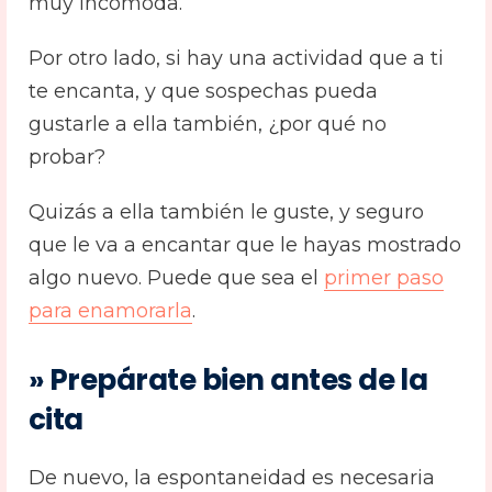
muy incómoda.
Por otro lado, si hay una actividad que a ti
te encanta, y que sospechas pueda
gustarle a ella también, ¿por qué no
probar?
Quizás a ella también le guste, y seguro
que le va a encantar que le hayas mostrado
algo nuevo. Puede que sea el
primer paso
para enamorarla
.
» Prepárate bien antes de la
cita
De nuevo, la espontaneidad es necesaria