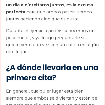
un día a ejercitaros juntos
,
es la excusa
perfecta
para que ambos paséis tiempo
juntos haciendo algo que os gusta.
Durante el ejercicio podéis conocernos un
poco mejor, y ya luego preguntarle si
quiere verte otra vez con un café o en algún
otro lugar.
¿A dónde llevarla en una
primera cita?
En general, cualquier lugar está bien
siempre que ambos se diviertan y estén de