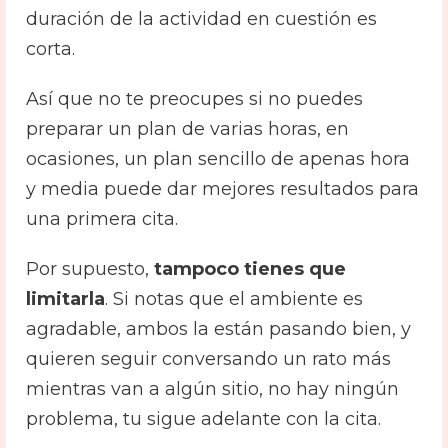
duración de la actividad en cuestión es
corta.
Así que no te preocupes si no puedes
preparar un plan de varias horas, en
ocasiones, un plan sencillo de apenas hora
y media puede dar mejores resultados para
una primera cita.
Por supuesto,
tampoco tienes que
limitarla
. Si notas que el ambiente es
agradable, ambos la están pasando bien, y
quieren seguir conversando un rato más
mientras van a algún sitio, no hay ningún
problema, tu sigue adelante con la cita.