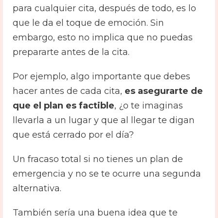
para cualquier cita, después de todo, es lo
que le da el toque de emoción. Sin
embargo, esto no implica que no puedas
prepararte antes de la cita.
Por ejemplo, algo importante que debes
hacer antes de cada cita,
es asegurarte de
que el plan es factible
, ¿o te imaginas
llevarla a un lugar y que al llegar te digan
que está cerrado por el día?
Un fracaso total si no tienes un plan de
emergencia y no se te ocurre una segunda
alternativa.
También sería una buena idea que te