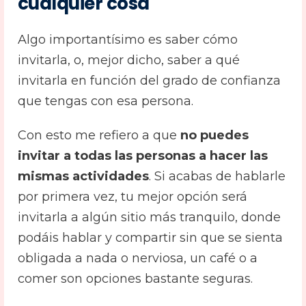
cualquier cosa
Algo importantísimo es saber cómo
invitarla, o, mejor dicho, saber a qué
invitarla en función del grado de confianza
que tengas con esa persona.
Con esto me refiero a que
no puedes
invitar a todas las personas a hacer las
mismas actividades
. Si acabas de hablarle
por primera vez, tu mejor opción será
invitarla a algún sitio más tranquilo, donde
podáis hablar y compartir sin que se sienta
obligada a nada o nerviosa, un café o a
comer son opciones bastante seguras.