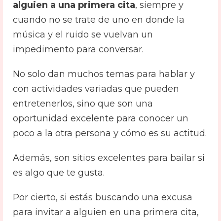
alguien a una primera cita
, siempre y
cuando no se trate de uno en donde la
música y el ruido se vuelvan un
impedimento para conversar.
No solo dan muchos temas para hablar y
con actividades variadas que pueden
entretenerlos, sino que son una
oportunidad excelente para conocer un
poco a la otra persona y cómo es su actitud.
Además, son sitios excelentes para bailar si
es algo que te gusta.
Por cierto, si estás buscando una excusa
para invitar a alguien en una primera cita,