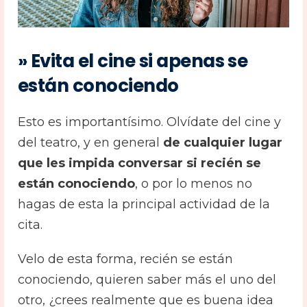
» Evita el cine si apenas se
están conociendo
Esto es importantísimo. Olvídate del cine y
del teatro, y en general
de cualquier lugar
que les impida conversar si recién se
están conociendo
, o por lo menos no
hagas de esta la principal actividad de la
cita.
Velo de esta forma, recién se están
conociendo, quieren saber más el uno del
otro, ¿crees realmente que es buena idea