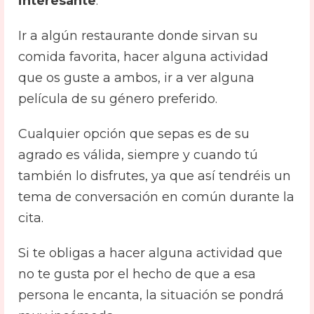
interesante
.
Ir a algún restaurante donde sirvan su
comida favorita, hacer alguna actividad
que os guste a ambos, ir a ver alguna
película de su género preferido.
Cualquier opción que sepas es de su
agrado es válida, siempre y cuando tú
también lo disfrutes, ya que así tendréis un
tema de conversación en común durante la
cita.
Si te obligas a hacer alguna actividad que
no te gusta por el hecho de que a esa
persona le encanta, la situación se pondrá