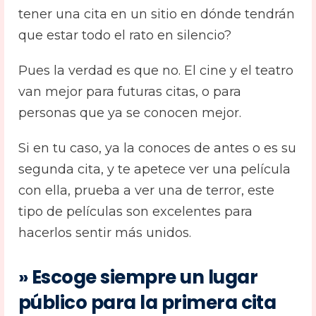
tener una cita en un sitio en dónde tendrán
que estar todo el rato en silencio?
Pues la verdad es que no. El cine y el teatro
van mejor para futuras citas, o para
personas que ya se conocen mejor.
Si en tu caso, ya la conoces de antes o es su
segunda cita, y te apetece ver una película
con ella, prueba a ver una de terror, este
tipo de películas son excelentes para
hacerlos sentir más unidos.
» Escoge siempre un lugar
público para la primera cita