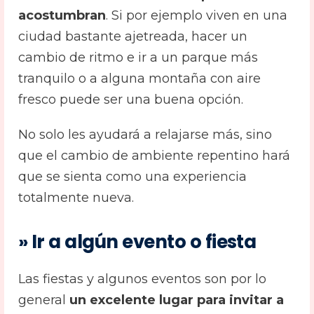
acostumbran
. Si por ejemplo viven en una
ciudad bastante ajetreada, hacer un
cambio de ritmo e ir a un parque más
tranquilo o a alguna montaña con aire
fresco puede ser una buena opción.
No solo les ayudará a relajarse más, sino
que el cambio de ambiente repentino hará
que se sienta como una experiencia
totalmente nueva.
» Ir a algún evento o fiesta
Las fiestas y algunos eventos son por lo
general
un excelente lugar para invitar a