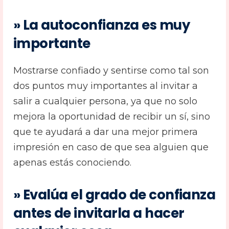
» La autoconfianza es muy
importante
Mostrarse confiado y sentirse como tal son
dos puntos muy importantes al invitar a
salir a cualquier persona, ya que no solo
mejora la oportunidad de recibir un sí, sino
que te ayudará a dar una mejor primera
impresión en caso de que sea alguien que
apenas estás conociendo.
» Evalúa el grado de confianza
antes de invitarla a hacer