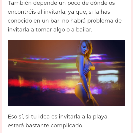
También depende un poco de dónde os
encontréis al invitarla, ya que, si la has
conocido en un bar, no habrá problema de
invitarla a tomar algo o a bailar.
Eso sí, si tu idea es invitarla a la playa,
estará bastante complicado.